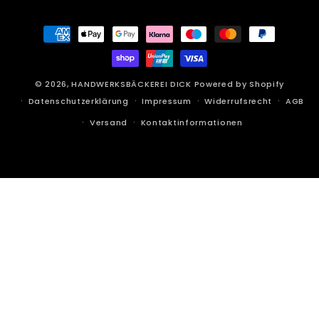
Zahlungsmethoden
© 2026,
HANDWERKSBÄCKEREI DICK
Powered by Shopify
Datenschutzerklärung
Impressum
Widerrufsrecht
AGB
Versand
Kontaktinformationen